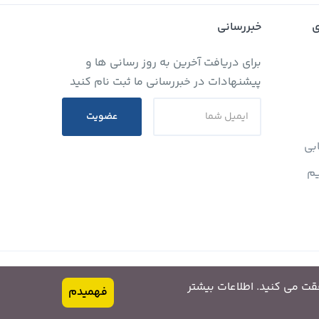
ی
خبررسانی
برای دریافت آخرین به روز رسانی ها و
پیشنهادات در خبررسانی ما ثبت نام کنید
عضویت
ابی
م
فقت می کنید. اطلاعات بیشتر
فهمیدم
IRR