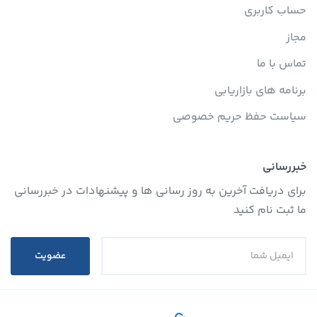
حساب کاربری
مجاز
تماس با ما
برنامه های بازاریابی
سیاست حفظ حریم خصوصی
خبررسانی
برای دریافت آخرین به روز رسانی ها و پیشنهادات در خبررسانی
ما ثبت نام کنید
عضویت