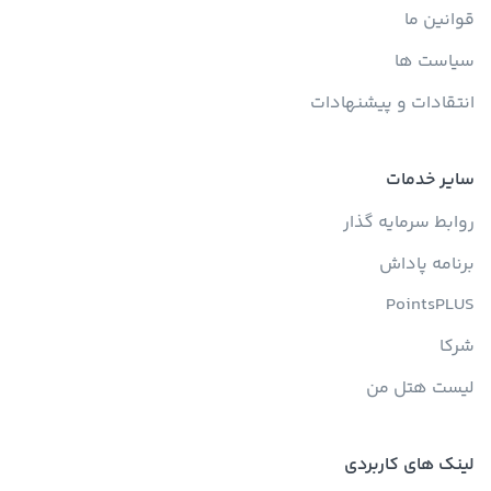
قوانین ما
سیاست ها
انتقادات و پیشنهادات
سایر خدمات
روابط سرمایه گذار
برنامه پاداش
PointsPLUS
شرکا
لیست هتل من
لینک های کاربردی