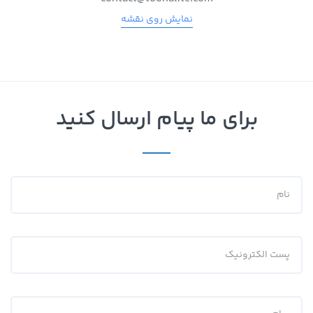
نمایش روی نقشه
برای ما پیام ارسال کنید