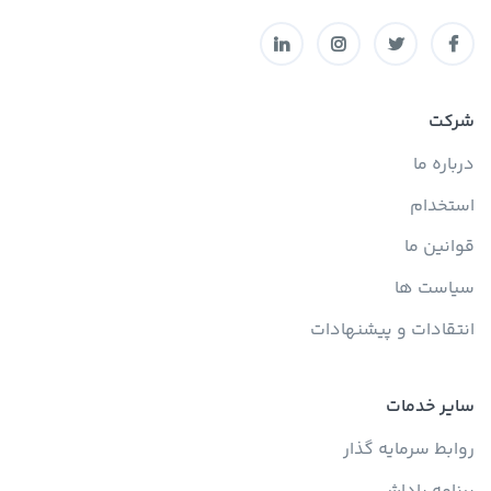
شرکت
درباره ما
استخدام
قوانین ما
سیاست ها
انتقادات و پیشنهادات
سایر خدمات
روابط سرمایه گذار