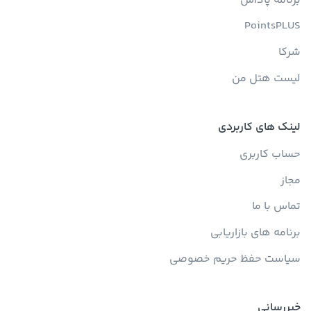
برنامه پاداش
PointsPLUS
شرکا
لیست هتل من
لینک های کاربردی
حساب کاربری
مجاز
تماس با ما
برنامه های بازاریابی
سیاست حفظ حریم خصوصی
خبررسانی