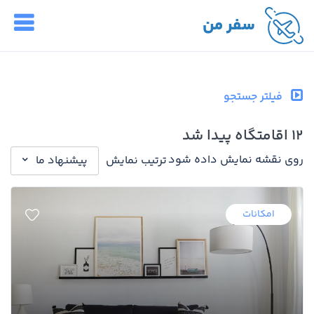
سفر من
فیلتر جستجو
12 اقامتگاه پیدا شد
روی نقشه نمایش داده شود
ترتیب نمایش
پیشنهاد ما
امکانات