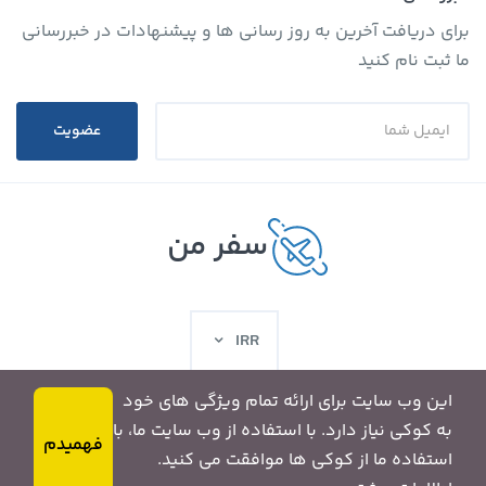
برای دریافت آخرین به روز رسانی ها و پیشنهادات در خبررسانی
ما ثبت نام کنید
عضویت
سفر من
IRR
این وب سایت برای ارائه تمام ویژگی های خود
به کوکی نیاز دارد. با استفاده از وب سایت ما، با
فهمیدم
© تونالیته. تمام حقوق محفوظ است.
استفاده ما از کوکی ها موافقت می کنید.
MyTravel