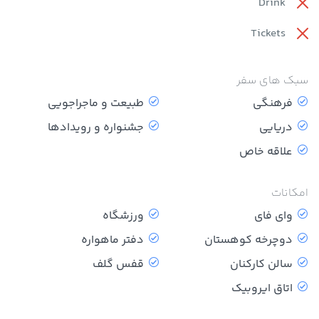
Drink
Tickets
سبک های سفر
فرهنگی
طبیعت و ماجراجویی
دریایی
جشنواره و رویدادها
علاقه خاص
امکانات
وای فای
ورزشگاه
دوچرخه کوهستان
دفتر ماهواره
سالن کارکنان
قفس گلف
اتاق ایروبیک