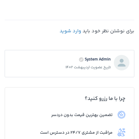
برای نوشتن نظر خود باید
وارد شوید
System Admin
تاریخ عضویت اردیبهشت 1402
چرا با ما رزرو کنید؟
تضمین بهترین قیمت بدون دردسر
مراقبت از مشتری 24/7 در دسترس است