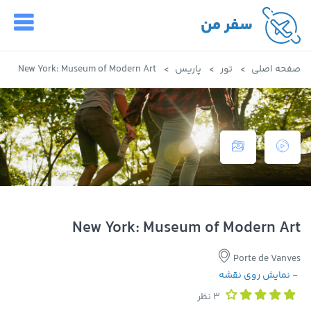
سفر من
صفحه اصلی
تور
پاریس
New York: Museum of Modern Art
New York: Museum of Modern Art
Porte de Vanves
- نمایش روی نقشه
3 نظر