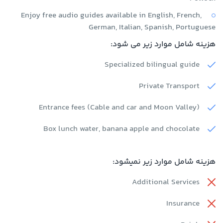
Enjoy free audio guides available in English, French,
German, Italian, Spanish, Portuguese
هزینه شامل موارد زیر می شود:
Specialized bilingual guide
Private Transport
Entrance fees (Cable and car and Moon Valley)
Box lunch water, banana apple and chocolate
هزینه شامل موارد زیر نمیشود:
Additional Services
Insurance