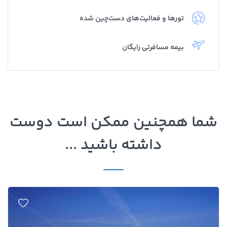
تورها و فعالیت‌های دست‌چین شده
بیمه مسافرتی رایگان
شما همچنین ممکن است دوست
داشته باشید ...