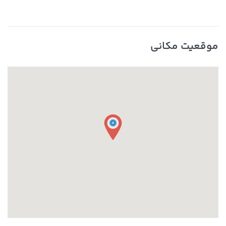
موقعیت مکانی