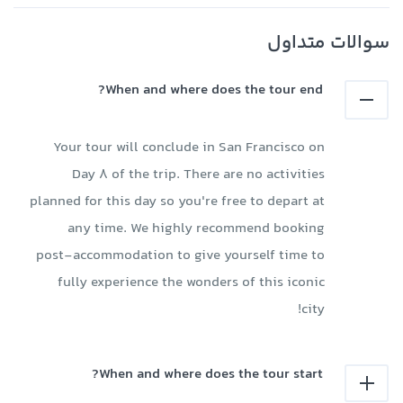
سوالات متداول
When and where does the tour end?
Your tour will conclude in San Francisco on
Day 8 of the trip. There are no activities
planned for this day so you're free to depart at
any time. We highly recommend booking
post-accommodation to give yourself time to
fully experience the wonders of this iconic
city!
When and where does the tour start?