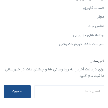
حساب کاربری
مجاز
تماس با ما
برنامه های بازاریابی
سیاست حفظ حریم خصوصی
خبررسانی
برای دریافت آخرین به روز رسانی ها و پیشنهادات در خبررسانی
ما ثبت نام کنید
عضویت