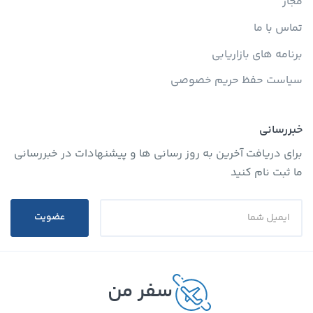
مجاز
تماس با ما
برنامه های بازاریابی
سیاست حفظ حریم خصوصی
خبررسانی
برای دریافت آخرین به روز رسانی ها و پیشنهادات در خبررسانی
ما ثبت نام کنید
عضویت
سفر من