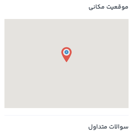
موقعیت مکانی
سوالات متداول