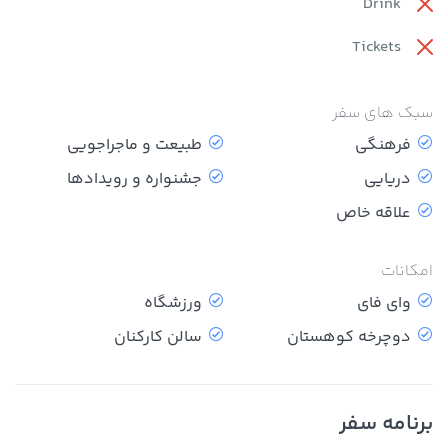
Drink
Tickets
سبک های سفر
فرهنگی
طبیعت و ماجراجویی
دریایی
جشنواره و رویدادها
علاقه خاص
امکانات
وای فای
ورزشگاه
دوچرخه کوهستان
سالن کارکنان
برنامه سفر