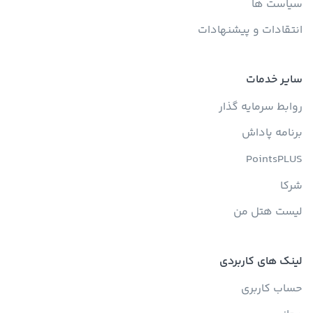
سیاست ها
انتقادات و پیشنهادات
سایر خدمات
روابط سرمایه گذار
برنامه پاداش
PointsPLUS
شرکا
لیست هتل من
لینک های کاربردی
حساب کاربری