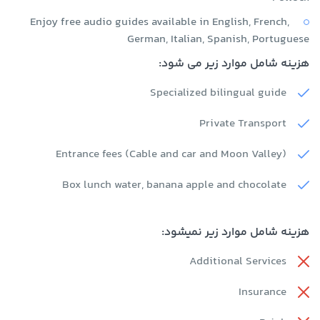
Enjoy free audio guides available in English, French,
German, Italian, Spanish, Portuguese
هزینه شامل موارد زیر می شود:
Specialized bilingual guide
Private Transport
Entrance fees (Cable and car and Moon Valley)
Box lunch water, banana apple and chocolate
هزینه شامل موارد زیر نمیشود:
Additional Services
Insurance