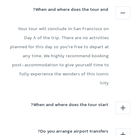
When and where does the tour end?
Your tour will conclude in San Francisco on
Day 8 of the trip. There are no activities
planned for this day so you're free to depart at
any time. We highly recommend booking
post-accommodation to give yourself time to
fully experience the wonders of this iconic
city!
When and where does the tour start?
Do you arrange airport transfers?