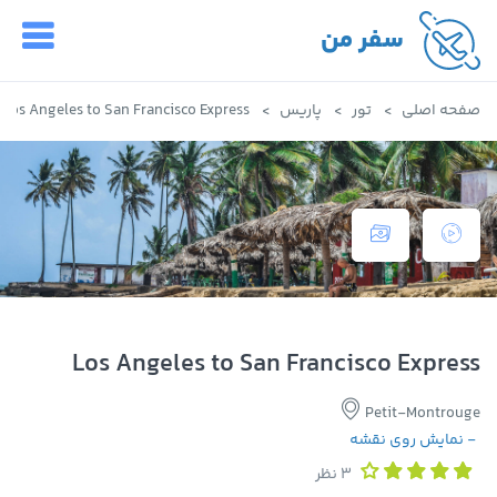
سفر من
صفحه اصلی
تور
پاریس
Los Angeles to San Francisco Express
Los Angeles to San Francisco Express
Petit-Montrouge
- نمایش روی نقشه
3 نظر