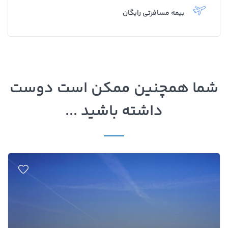
بیمه مسافرتی رایگان
شما همچنین ممکن است دوست
داشته باشید ...