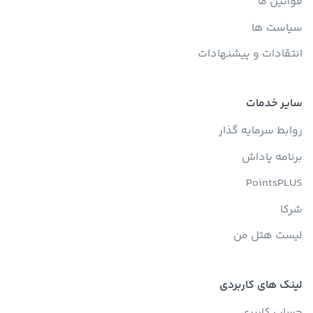
قوانین ما
سیاست ها
انتقادات و پیشنهادات
سایر خدمات
روابط سرمایه گذار
برنامه پاداش
PointsPLUS
شرکا
لیست هتل من
لینک های کاربردی
حساب کاربری