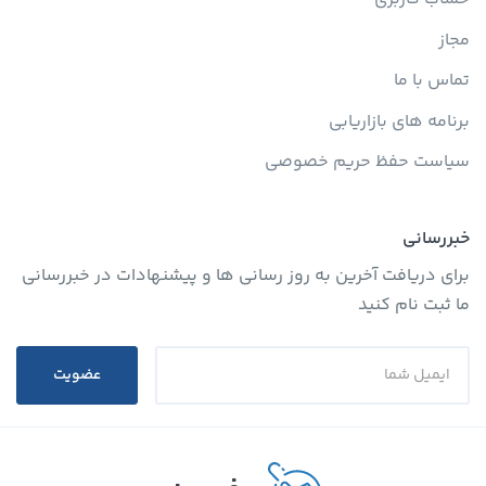
مجاز
تماس با ما
برنامه های بازاریابی
سیاست حفظ حریم خصوصی
خبررسانی
برای دریافت آخرین به روز رسانی ها و پیشنهادات در خبررسانی
ما ثبت نام کنید
عضویت